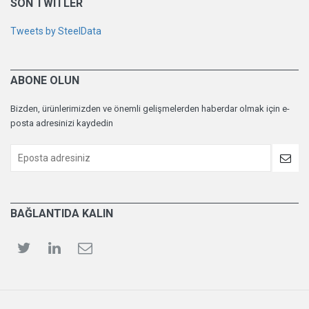
SON TWITLER
Tweets by SteelData
ABONE OLUN
Bizden, ürünlerimizden ve önemli gelişmelerden haberdar olmak için e-
posta adresinizi kaydedin
BAĞLANTIDA KALIN