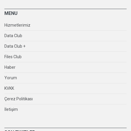
MENU
Hizmetlerimiz
Data Club
Data Club +
Files Club
Haber
Yorum
KVKK
Çerez Politikası
İletişim