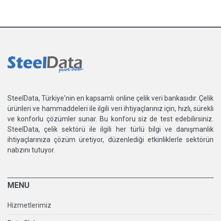
SteelData, Türkiye'nin en kapsamlı online çelik veri bankasıdır. Çelik
ürünleri ve hammaddeleri ile ilgili veri ihtiyaçlarınız için, hızlı, sürekli
ve konforlu çözümler sunar. Bu konforu siz de test edebilirsiniz.
SteelData, çelik sektörü ile ilgili her türlü bilgi ve danışmanlık
ihtiyaçlarınıza çözüm üretiyor, düzenlediği etkinliklerle sektörün
nabzını tutuyor.
MENU
Hizmetlerimiz