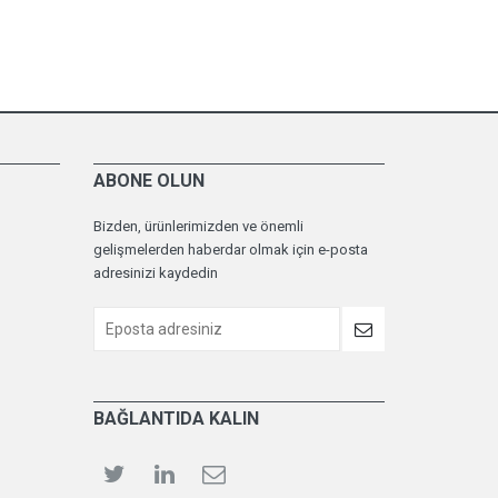
ABONE OLUN
Bizden, ürünlerimizden ve önemli
gelişmelerden haberdar olmak için e-posta
adresinizi kaydedin
BAĞLANTIDA KALIN