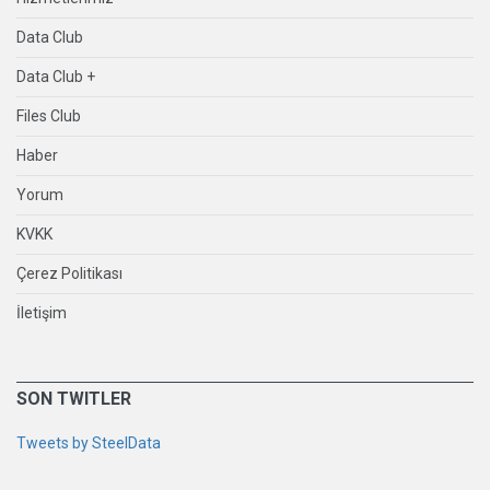
Data Club
Data Club +
Files Club
Haber
Yorum
KVKK
Çerez Politikası
İletişim
SON TWITLER
Tweets by SteelData