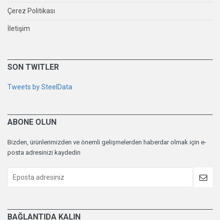
Çerez Politikası
İletişim
SON TWITLER
Tweets by SteelData
ABONE OLUN
Bizden, ürünlerimizden ve önemli gelişmelerden haberdar olmak için e-
posta adresinizi kaydedin
BAĞLANTIDA KALIN