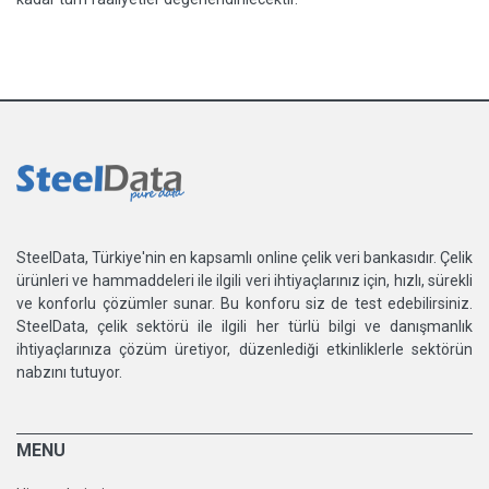
SteelData, Türkiye'nin en kapsamlı online çelik veri bankasıdır. Çelik
ürünleri ve hammaddeleri ile ilgili veri ihtiyaçlarınız için, hızlı, sürekli
ve konforlu çözümler sunar. Bu konforu siz de test edebilirsiniz.
SteelData, çelik sektörü ile ilgili her türlü bilgi ve danışmanlık
ihtiyaçlarınıza çözüm üretiyor, düzenlediği etkinliklerle sektörün
nabzını tutuyor.
MENU