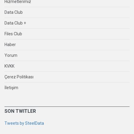
Hizmetlerimiz
Data Club
Data Club +
Files Club
Haber
Yorum
KVKK
Çerez Politikası
İletişim
SON TWITLER
Tweets by SteelData