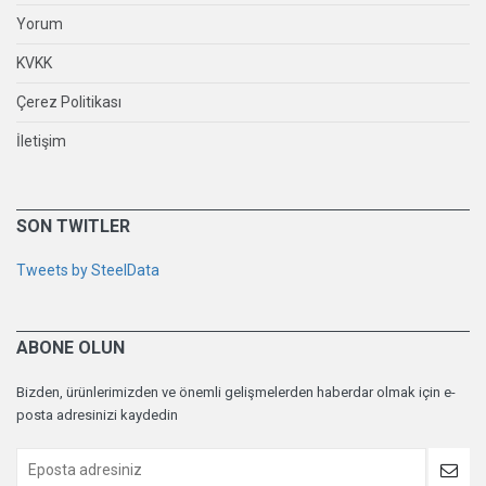
Yorum
KVKK
Çerez Politikası
İletişim
SON TWITLER
Tweets by SteelData
ABONE OLUN
Bizden, ürünlerimizden ve önemli gelişmelerden haberdar olmak için e-
posta adresinizi kaydedin