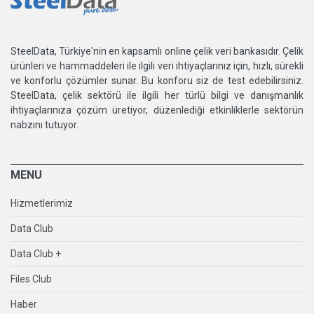
SteelData, Türkiye'nin en kapsamlı online çelik veri bankasıdır. Çelik
ürünleri ve hammaddeleri ile ilgili veri ihtiyaçlarınız için, hızlı, sürekli
ve konforlu çözümler sunar. Bu konforu siz de test edebilirsiniz.
SteelData, çelik sektörü ile ilgili her türlü bilgi ve danışmanlık
ihtiyaçlarınıza çözüm üretiyor, düzenlediği etkinliklerle sektörün
nabzını tutuyor.
MENU
Hizmetlerimiz
Data Club
Data Club +
Files Club
Haber