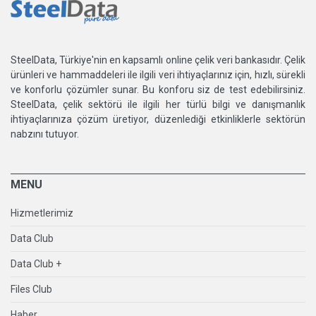
SteelData, Türkiye'nin en kapsamlı online çelik veri bankasıdır. Çelik
ürünleri ve hammaddeleri ile ilgili veri ihtiyaçlarınız için, hızlı, sürekli
ve konforlu çözümler sunar. Bu konforu siz de test edebilirsiniz.
SteelData, çelik sektörü ile ilgili her türlü bilgi ve danışmanlık
ihtiyaçlarınıza çözüm üretiyor, düzenlediği etkinliklerle sektörün
nabzını tutuyor.
MENU
Hizmetlerimiz
Data Club
Data Club +
Files Club
Haber