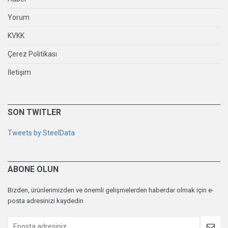
Yorum
KVKK
Çerez Politikası
İletişim
SON TWITLER
Tweets by SteelData
ABONE OLUN
Bizden, ürünlerimizden ve önemli gelişmelerden haberdar olmak için e-
posta adresinizi kaydedin