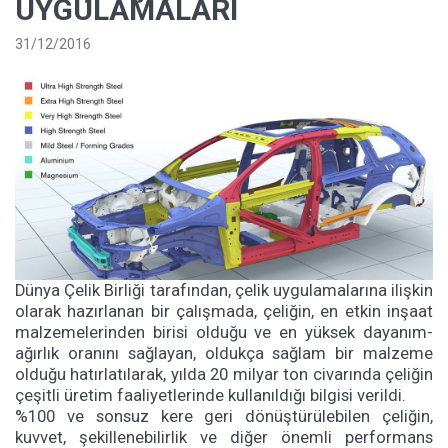
UYGULAMALARI
31/12/2016
Dünya Çelik Birliği tarafından, çelik uygulamalarına ilişkin
olarak hazırlanan bir çalışmada, çeliğin, en etkin inşaat
malzemelerinden birisi olduğu ve en yüksek dayanım-
ağırlık oranını sağlayan, oldukça sağlam bir malzeme
olduğu hatırlatılarak, yılda 20 milyar ton civarında çeliğin
çeşitli üretim faaliyetlerinde kullanıldığı bilgisi verildi.
%100 ve sonsuz kere geri dönüştürülebilen çeliğin,
kuvvet, şekillenebilirlik ve diğer önemli performans