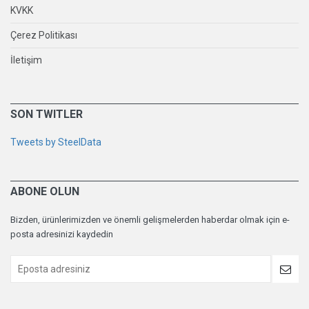
KVKK
Çerez Politikası
İletişim
SON TWITLER
Tweets by SteelData
ABONE OLUN
Bizden, ürünlerimizden ve önemli gelişmelerden haberdar olmak için e-
posta adresinizi kaydedin