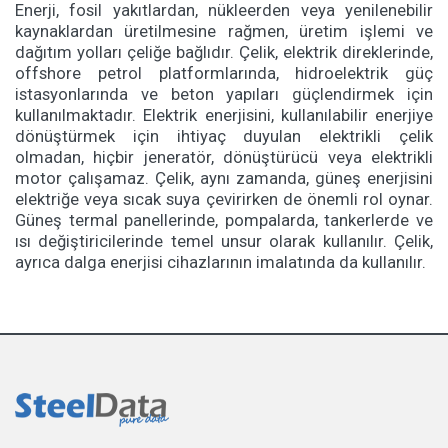
Enerji, fosil yakıtlardan, nükleerden veya yenilenebilir
kaynaklardan üretilmesine rağmen, üretim işlemi ve
dağıtım yolları çeliğe bağlıdır. Çelik, elektrik direklerinde,
offshore petrol platformlarında, hidroelektrik güç
istasyonlarında ve beton yapıları güçlendirmek için
kullanılmaktadır. Elektrik enerjisini, kullanılabilir enerjiye
dönüştürmek için ihtiyaç duyulan elektrikli çelik
olmadan, hiçbir jeneratör, dönüştürücü veya elektrikli
motor çalışamaz. Çelik, aynı zamanda, güneş enerjisini
elektriğe veya sıcak suya çevirirken de önemli rol oynar.
Güneş termal panellerinde, pompalarda, tankerlerde ve
ısı değiştiricilerinde temel unsur olarak kullanılır. Çelik,
ayrıca dalga enerjisi cihazlarının imalatında da kullanılır.