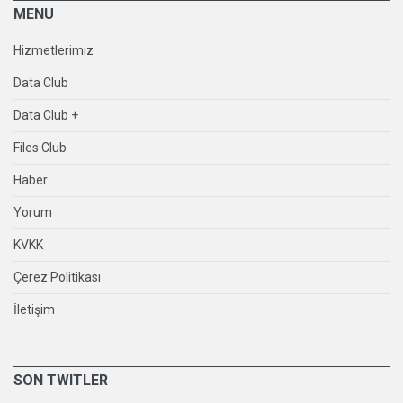
MENU
Hizmetlerimiz
Data Club
Data Club +
Files Club
Haber
Yorum
KVKK
Çerez Politikası
İletişim
SON TWITLER