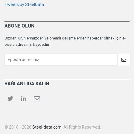
Tweets by SteelData
ABONE OLUN
Bizden, ürünlerimizden ve önemli gelişmelerden haberdar olmak için e-
posta adresinizi kaydedin
BAĞLANTIDA KALIN
© 2010 - 2026
Steel-data.com
. All Rights Reserved.